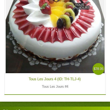
$78.05
Tous Les Jours 4 (ID: TH-TLJ-4)
Tous Les Jours #4