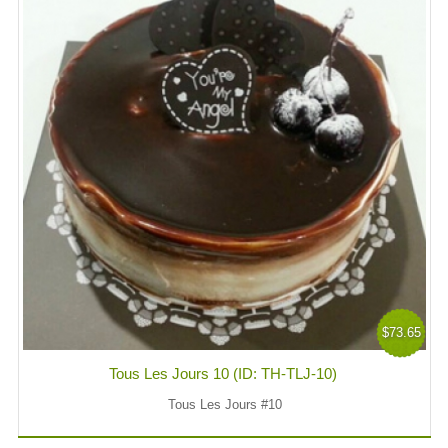
$73.65
Tous Les Jours 10 (ID: TH-TLJ-10)
Tous Les Jours #10