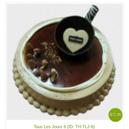
$71.45
Tous Les Jours 6 (ID: TH-TLJ-6)