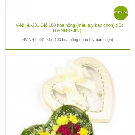
$197.95
HV-NH-L-381 Giỏ 100 hoa hồng (màu tùy bạn chọn) (ID:
HV-NH-L-381)
HV-NH-L-381: Giỏ 100 hoa hồng (màu tùy bạn chọn)