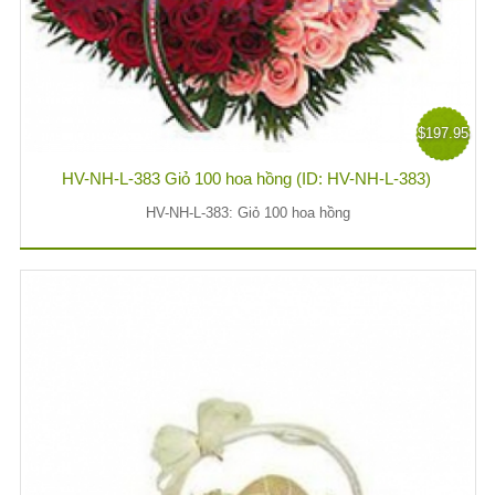
$197.95
HV-NH-L-383 Giỏ 100 hoa hồng (ID: HV-NH-L-383)
HV-NH-L-383: Giỏ 100 hoa hồng