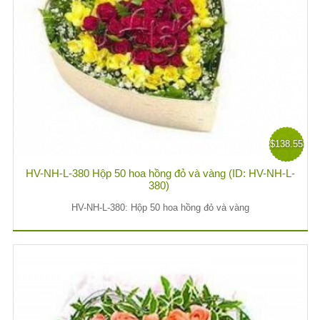
$138.55
HV-NH-L-380 Hộp 50 hoa hồng đỏ và vàng (ID: HV-NH-L-
380)
HV-NH-L-380: Hộp 50 hoa hồng đỏ và vàng