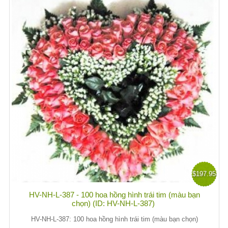
$197.95
HV-NH-L-387 - 100 hoa hồng hình trái tim (màu bạn
chọn) (ID: HV-NH-L-387)
HV-NH-L-387: 100 hoa hồng hình trái tim (màu bạn chọn)