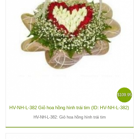
$109.95
HV-NH-L-382 Giỏ hoa hồng hình trái tim (ID: HV-NH-L-382)
HV-NH-L-382: Giỏ hoa hồng hình trái tim