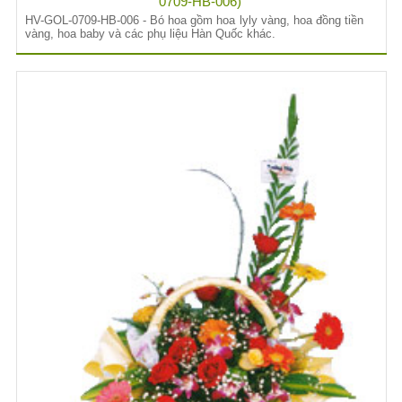
0709-HB-006)
HV-GOL-0709-HB-006 - Bó hoa gồm hoa lyly vàng, hoa đồng tiền
vàng, hoa baby và các phụ liệu Hàn Quốc khác.