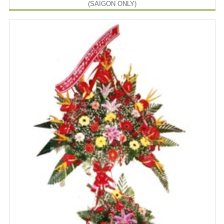
(SAIGON ONLY)