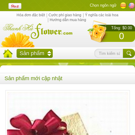
Chọn ngôn ngữ
Hóa đơn đặc biệt
Cước phí giao hàng
Ý nghĩa các loài hoa
Hướng dẫn mua hàng
Tổng: $0.00
0
Sản phẩm
Sản phẩm mới cập nhật