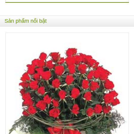
Sản phẩm nổi bật