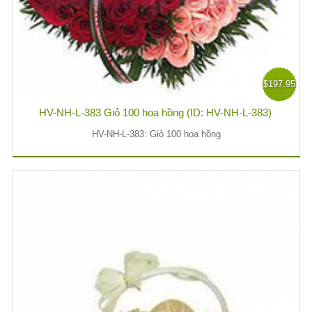
$197.95
HV-NH-L-383 Giỏ 100 hoa hồng (ID: HV-NH-L-383)
HV-NH-L-383: Giỏ 100 hoa hồng