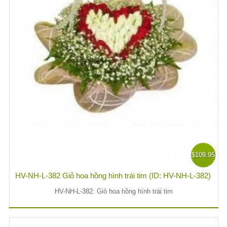
$109.95
HV-NH-L-382 Giỏ hoa hồng hình trái tim (ID: HV-NH-L-382)
HV-NH-L-382: Giỏ hoa hồng hình trái tim