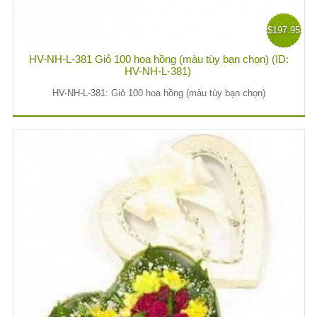
$197.95
HV-NH-L-381 Giỏ 100 hoa hồng (màu tùy bạn chọn) (ID:
HV-NH-L-381)
HV-NH-L-381: Giỏ 100 hoa hồng (màu tùy bạn chọn)