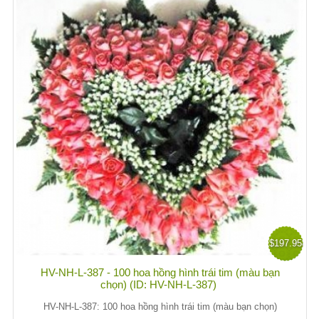
$197.95
HV-NH-L-387 - 100 hoa hồng hình trái tim (màu bạn
chọn) (ID: HV-NH-L-387)
HV-NH-L-387: 100 hoa hồng hình trái tim (màu bạn chọn)