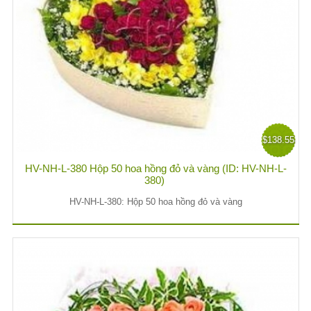
$138.55
HV-NH-L-380 Hộp 50 hoa hồng đỏ và vàng (ID: HV-NH-L-
380)
HV-NH-L-380: Hộp 50 hoa hồng đỏ và vàng