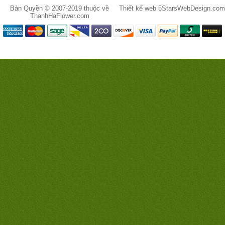
Bản Quyền © 2007-2019 thuộc về
Thiết kế web
5StarsWebDesign.com
ThanhHaFlower.com