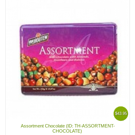
$43.95
Assortment Chocolate (ID: TH-ASSORTMENT-
CHOCOLATE)