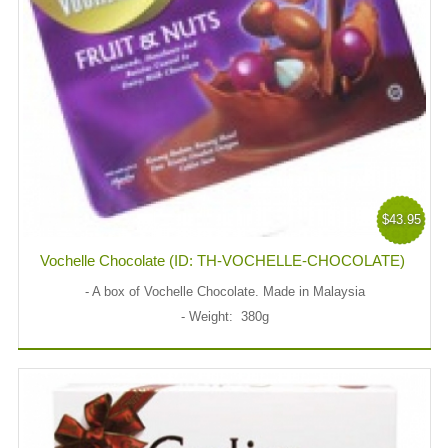
$43.95
Vochelle Chocolate (ID: TH-VOCHELLE-CHOCOLATE)
- A box of Vochelle Chocolate. Made in Malaysia
- Weight: 380g