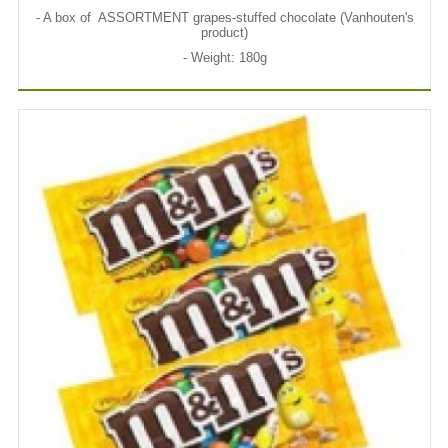
- A box of ASSORTMENT grapes-stuffed chocolate (Vanhouten's
product)
- Weight: 180g