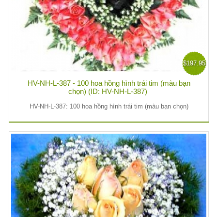
$197.95
HV-NH-L-387 - 100 hoa hồng hình trái tim (màu bạn
chọn) (ID: HV-NH-L-387)
HV-NH-L-387: 100 hoa hồng hình trái tim (màu bạn chọn)