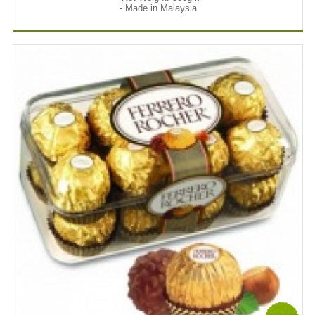
- Made in Malaysia