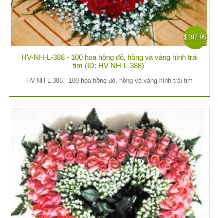
$197.95
HV-NH-L-388 - 100 hoa hồng đỏ, hồng và vàng hình trái
tim (ID: HV-NH-L-388)
HV-NH-L-388 - 100 hoa hồng đỏ, hồng và vàng hình trái tim