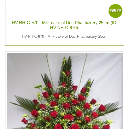
$65.95
HV-NH-C-970 - Milk cake of Duc Phat bakery 25cm (ID:
HV-NH-C-970)
HV-NH-C-970 - Milk cake of Duc Phat bakery 25cm