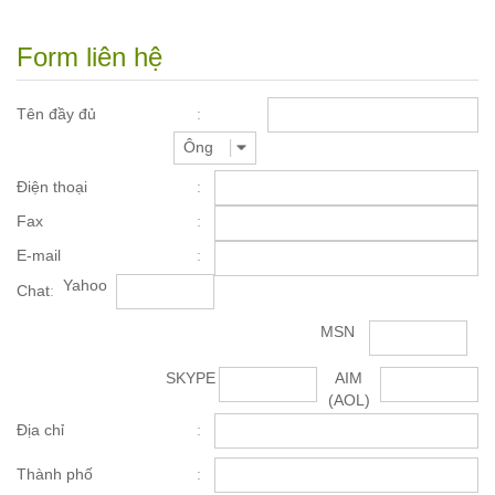
Form liên hệ
Tên đầy đủ
Điện thoại
Fax
E-mail
Yahoo
Chat
MSN
SKYPE
AIM
(AOL)
Địa chỉ
Thành phố