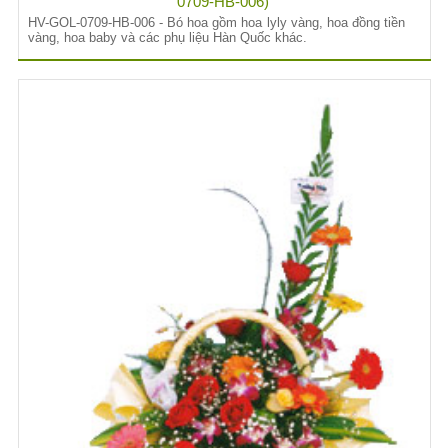
0709-HB-006)
HV-GOL-0709-HB-006 - Bó hoa gồm hoa lyly vàng, hoa đồng tiền
vàng, hoa baby và các phụ liệu Hàn Quốc khác.