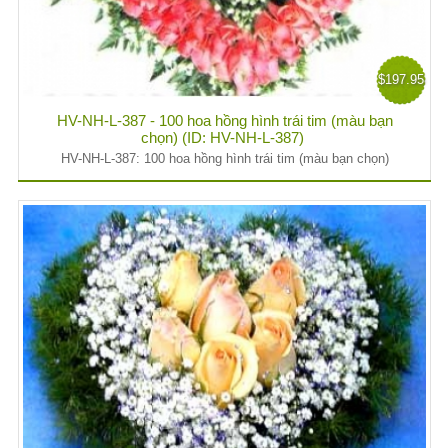
$197.95
HV-NH-L-387 - 100 hoa hồng hình trái tim (màu bạn
chọn) (ID: HV-NH-L-387)
HV-NH-L-387: 100 hoa hồng hình trái tim (màu bạn chọn)