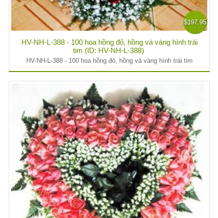
$197.95
HV-NH-L-388 - 100 hoa hồng đỏ, hồng và vàng hình trái
tim (ID: HV-NH-L-388)
HV-NH-L-388 - 100 hoa hồng đỏ, hồng và vàng hình trái tim